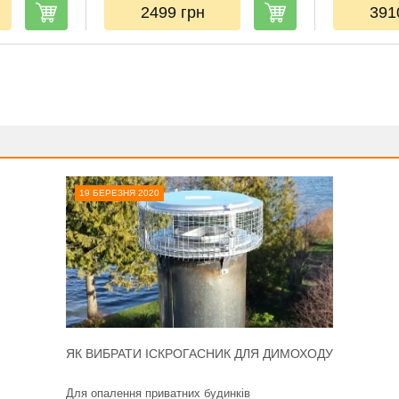
2499
грн
39
19 БЕРЕЗНЯ 2020
ЯК ВИБРАТИ ІСКРОГАСНИК ДЛЯ ДИМОХОДУ
Для опалення приватних будинків