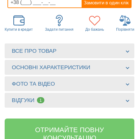
Купити в кредит
Задати питання
До бажань
Порівняти
ВСЕ ПРО ТОВАР
ОСНОВНІ ХАРАКТЕРИСТИКИ
ФОТО ТА ВІДЕО
ВІДГУКИ
1
ОТРИМАЙТЕ ПОВНУ
КОНСУЛЬТАЦІЮ