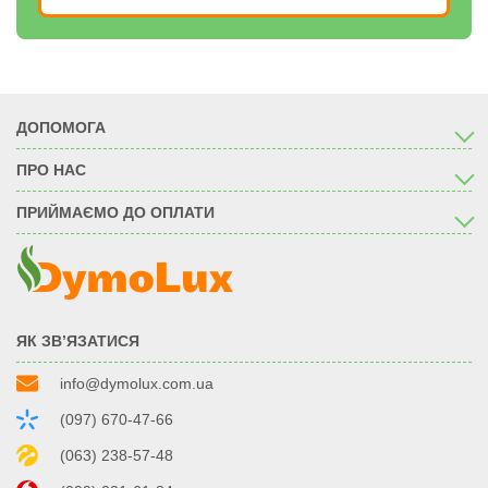
ДОПОМОГА
ПРО НАС
ПРИЙМАЄМО ДО ОПЛАТИ
ЯК ЗВ’ЯЗАТИСЯ
info@dymolux.com.ua
(097) 670-47-66
(063) 238-57-48