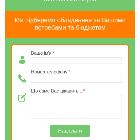
Ми підберемо обладнання за Вашими
потребами та бюджетом
Ваше ім’я
Номер телефону
Що саме Вас цікавить...
Надіслати