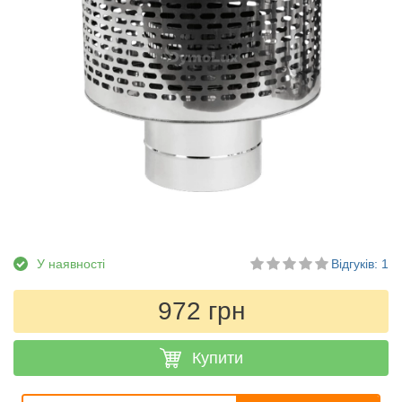
У наявності
Відгуків: 1
972 грн
Купити