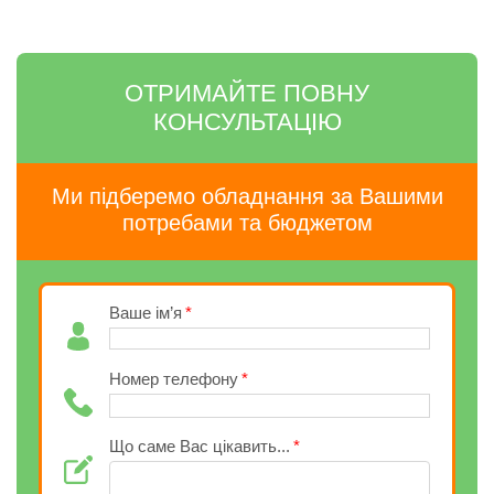
ОТРИМАЙТЕ ПОВНУ
КОНСУЛЬТАЦІЮ
Ми підберемо обладнання за Вашими
потребами та бюджетом
Ваше ім’я
Номер телефону
Що саме Вас цікавить...