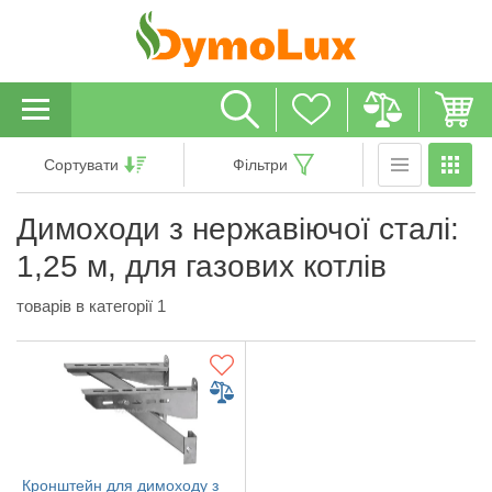
Сортувати
Фільтри
Димоходи з нержавіючої сталі:
1,25 м, для газових котлів
товарів в категорії 1
Кронштейн для димоходу з