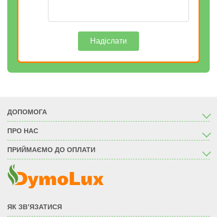
Надіслати
ДОПОМОГА
ПРО НАС
ПРИЙМАЄМО ДО ОПЛАТИ
ЯК ЗВ’ЯЗАТИСЯ