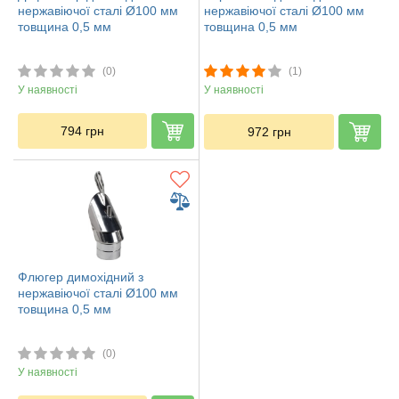
нержавіючої сталі Ø100 мм
нержавіючої сталі Ø100 мм
товщина 0,5 мм
товщина 0,5 мм
(0)
(1)
У наявності
У наявності
794
грн
972
грн
Флюгер димохідний з
нержавіючої сталі Ø100 мм
товщина 0,5 мм
(0)
У наявності