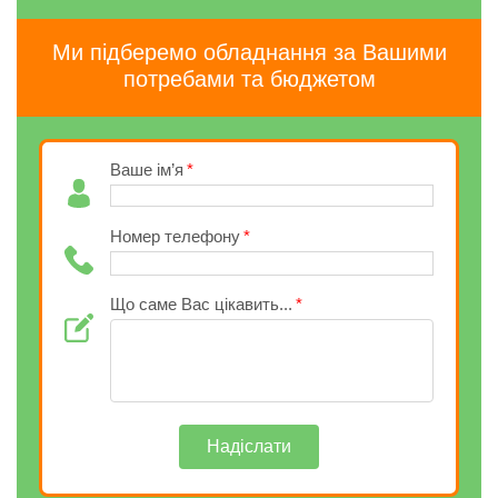
Ми підберемо обладнання за Вашими
потребами та бюджетом
Ваше ім’я
Номер телефону
Що саме Вас цікавить...
Надіслати