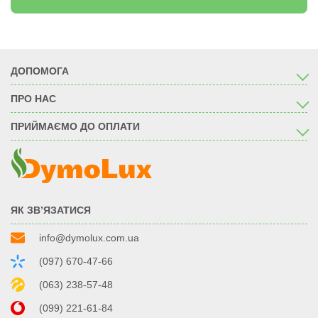
ДОПОМОГА
ПРО НАС
ПРИЙМАЄМО ДО ОПЛАТИ
ЯК ЗВ’ЯЗАТИСЯ
info@dymolux.com.ua
(097) 670-47-66
(063) 238-57-48
(099) 221-61-84