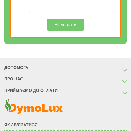
Надіслати
ДОПОМОГА
ПРО НАС
ПРИЙМАЄМО ДО ОПЛАТИ
ЯК ЗВ’ЯЗАТИСЯ