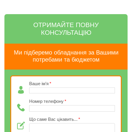
ОТРИМАЙТЕ ПОВНУ
КОНСУЛЬТАЦІЮ
Ми підберемо обладнання за Вашими
потребами та бюджетом
Ваше ім’я
Номер телефону
Що саме Вас цікавить...