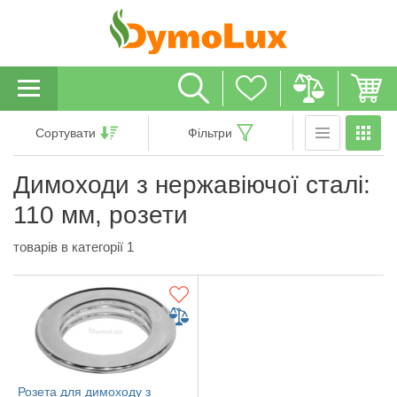
Сортувати
Фільтри
Димоходи з нержавіючої сталі:
110 мм, розети
товарів в категорії 1
Розета для димоходу з