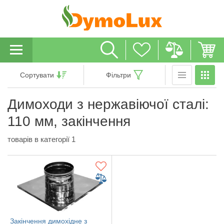
Сортувати
Фільтри
Димоходи з нержавіючої сталі:
110 мм, закінчення
товарів в категорії 1
Закінчення димохідне з