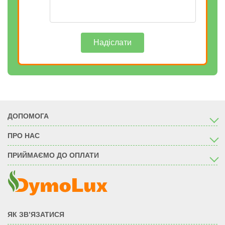
Надіслати
ДОПОМОГА
ПРО НАС
ПРИЙМАЄМО ДО ОПЛАТИ
ЯК ЗВ’ЯЗАТИСЯ