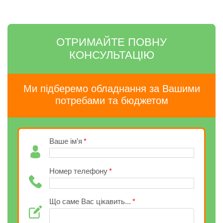
ОТРИМАЙТЕ ПОВНУ
КОНСУЛЬТАЦІЮ
Ми підберемо обладнання за Вашими
потребами та бюджетом
Ваше ім’я
Номер телефону
Що саме Вас цікавить...