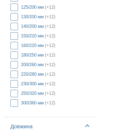
125/200 мм
(+12)
130/200 мм
(+12)
140/200 мм
(+12)
150/220 мм
(+12)
160/220 мм
(+12)
180/250 мм
(+12)
200/260 мм
(+12)
220/280 мм
(+12)
230/300 мм
(+12)
250/320 мм
(+12)
300/360 мм
(+12)
Довжина