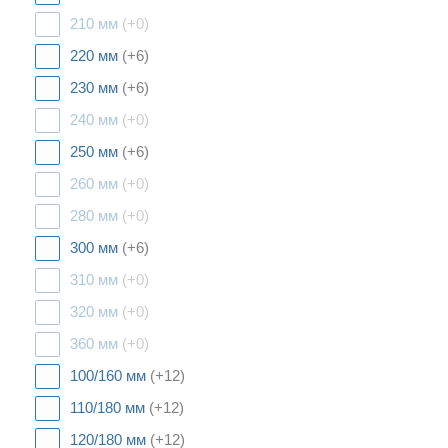
210 мм
(+0)
220 мм
(+6)
230 мм
(+6)
240 мм
(+0)
250 мм
(+6)
260 мм
(+0)
280 мм
(+0)
300 мм
(+6)
310 мм
(+0)
320 мм
(+0)
360 мм
(+0)
100/160 мм
(+12)
110/180 мм
(+12)
120/180 мм
(+12)