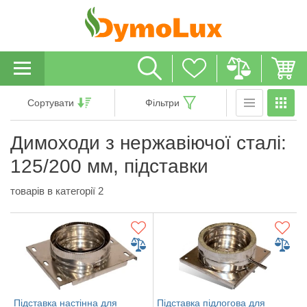
Сортувати
Фільтри
Димоходи з нержавіючої сталі:
125/200 мм, підставки
товарів в категорії 2
Підставка настінна для
Підставка підлогова для