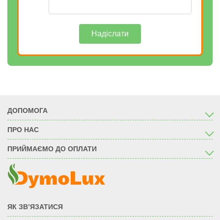
Надіслати
ДОПОМОГА
ПРО НАС
ПРИЙМАЄМО ДО ОПЛАТИ
ЯК ЗВ’ЯЗАТИСЯ