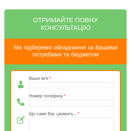
ОТРИМАЙТЕ ПОВНУ
КОНСУЛЬТАЦІЮ
Ми підберемо обладнання за Вашими
потребами та бюджетом
Ваше ім’я
Номер телефону
Що саме Вас цікавить...