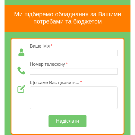
Ми підберемо обладнання за Вашими
потребами та бюджетом
Ваше ім’я
Номер телефону
Що саме Вас цікавить...
Надіслати