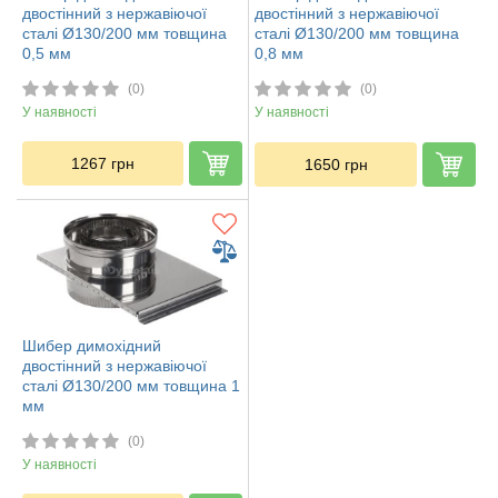
двостінний з нержавіючої
двостінний з нержавіючої
сталі Ø130/200 мм товщина
сталі Ø130/200 мм товщина
0,5 мм
0,8 мм
(0)
(0)
У наявності
У наявності
1267
грн
1650
грн
Шибер димохідний
двостінний з нержавіючої
сталі Ø130/200 мм товщина 1
мм
(0)
У наявності