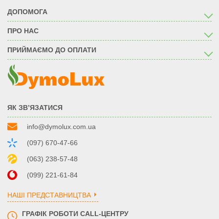
ДОПОМОГА
ПРО НАС
ПРИЙМАЄМО ДО ОПЛАТИ
ЯК ЗВ’ЯЗАТИСЯ
info@dymolux.com.ua
(097) 670-47-66
(063) 238-57-48
(099) 221-61-84
НАШІ ПРЕДСТАВНИЦТВА
ГРАФІК РОБОТИ CALL-ЦЕНТРУ