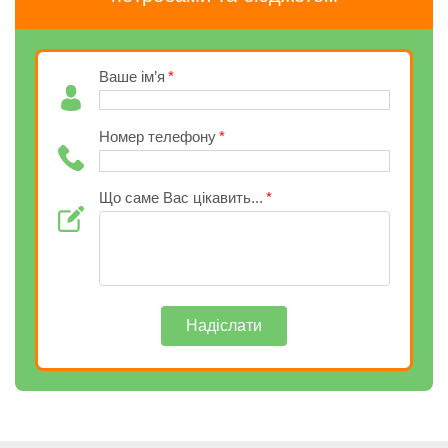
Ваше ім’я
Номер телефону
Що саме Вас цікавить...
Надіслати