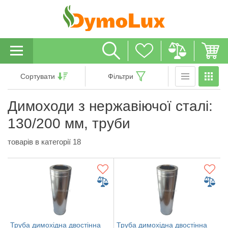
Сортувати
Фільтри
Димоходи з нержавіючої сталі:
130/200 мм, труби
товарів в категорії 18
Труба димохідна двостінна
Труба димохідна двостінна