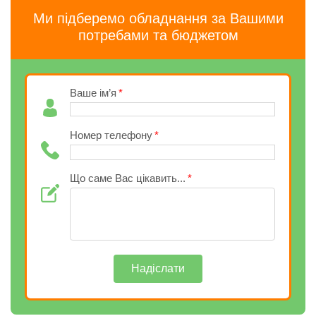
Ми підберемо обладнання за Вашими
потребами та бюджетом
Ваше ім’я
Номер телефону
Що саме Вас цікавить...
Надіслати