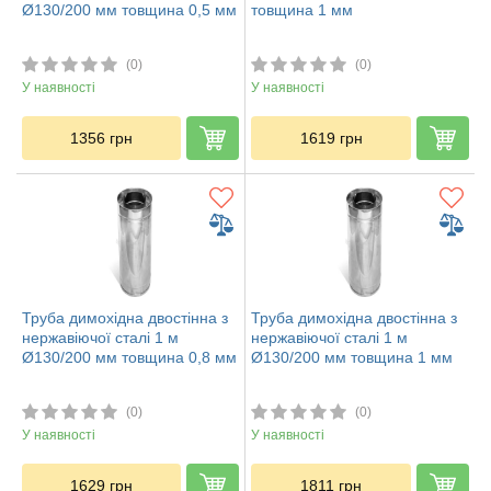
Ø130/200 мм товщина 0,5 мм
товщина 1 мм
(0)
(0)
У наявності
У наявності
1356
грн
1619
грн
Труба димохідна двостінна з
Труба димохідна двостінна з
нержавіючої сталі 1 м
нержавіючої сталі 1 м
Ø130/200 мм товщина 0,8 мм
Ø130/200 мм товщина 1 мм
(0)
(0)
У наявності
У наявності
1629
грн
1811
грн