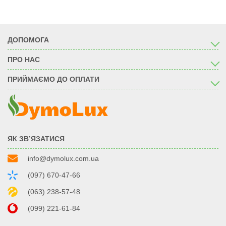
ДОПОМОГА
ПРО НАС
ПРИЙМАЄМО ДО ОПЛАТИ
ЯК ЗВ’ЯЗАТИСЯ
info@dymolux.com.ua
(097) 670-47-66
(063) 238-57-48
(099) 221-61-84