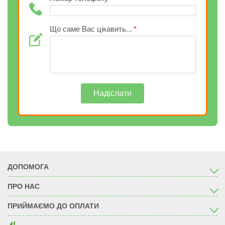
Що саме Вас цікавить...
Надіслати
ДОПОМОГА
ПРО НАС
ПРИЙМАЄМО ДО ОПЛАТИ