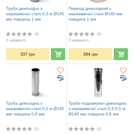
Труба димохідна з
Перехід димохідний з
нержавіючої сталі 0,3 м Ø140
нержавіючої сталі Ø140 мм
мм товщина 1 мм
товщина 1 мм
(0)
(0)
У наявності
У наявності
337
грн
394
грн
Труба димохідна з
Труба-подовжувач димохідна
нержавіючої сталі 0,5 м Ø140
з нержавіючої сталі 0,3-0,5 м
мм товщина 0,8 мм
Ø140 мм товщина 0,8 мм
(0)
(0)