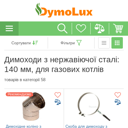
Сортувати
Фільтри
Димоходи з нержавіючої сталі:
140 мм, для газових котлів
товарів в категорії 58
Рекомендуємо
Димохідне коліно з
Скоба для димоходу з