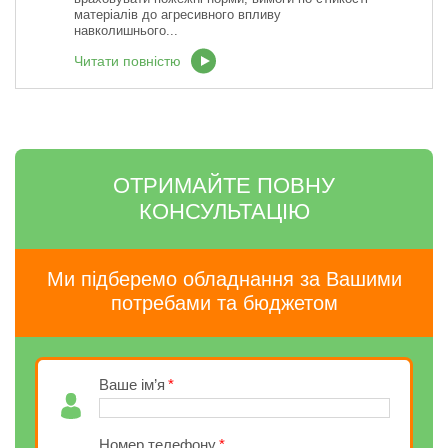
матеріалів до агресивного впливу
навколишнього...
Читати повністю
ОТРИМАЙТЕ ПОВНУ
КОНСУЛЬТАЦІЮ
Ми підберемо обладнання за Вашими
потребами та бюджетом
Ваше ім’я
Номер телефону