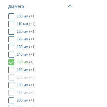
Діаметр
100 мм
(+1)
110 мм
(+1)
120 мм
(+1)
125 мм
(+1)
130 мм
(+1)
140 мм
(+1)
150 мм
(1)
160 мм
(+1)
170 мм
(+0)
180 мм
(+1)
190 мм
(+0)
200 мм
(+1)