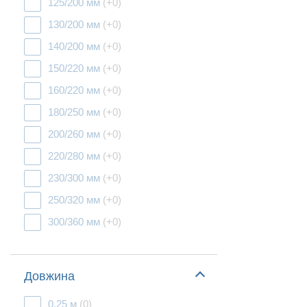
125/200 мм
(+0)
130/200 мм
(+0)
140/200 мм
(+0)
150/220 мм
(+0)
160/220 мм
(+0)
180/250 мм
(+0)
200/260 мм
(+0)
220/280 мм
(+0)
230/300 мм
(+0)
250/320 мм
(+0)
300/360 мм
(+0)
Довжина
0,25 м
(0)