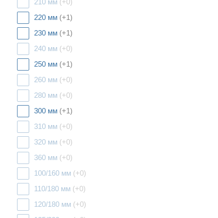
210 мм
(+0)
220 мм
(+1)
230 мм
(+1)
240 мм
(+0)
250 мм
(+1)
260 мм
(+0)
280 мм
(+0)
300 мм
(+1)
310 мм
(+0)
320 мм
(+0)
360 мм
(+0)
100/160 мм
(+0)
110/180 мм
(+0)
120/180 мм
(+0)