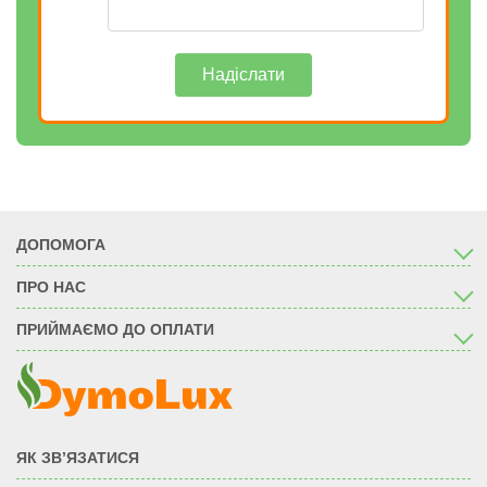
Надіслати
ДОПОМОГА
ПРО НАС
ПРИЙМАЄМО ДО ОПЛАТИ
ЯК ЗВ’ЯЗАТИСЯ