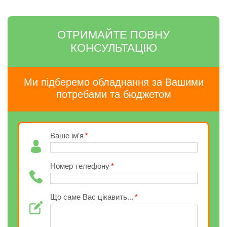
ОТРИМАЙТЕ ПОВНУ
КОНСУЛЬТАЦІЮ
Ми підберемо обладнання за Вашими
потребами та бюджетом
Ваше ім’я
Номер телефону
Що саме Вас цікавить...