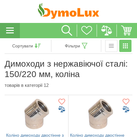
Сортувати
Фільтри
Димоходи з нержавіючої сталі:
150/220 мм, коліна
товарів в категорії 12
Коліно димоходу двостінне з
Коліно димоходу двостінне