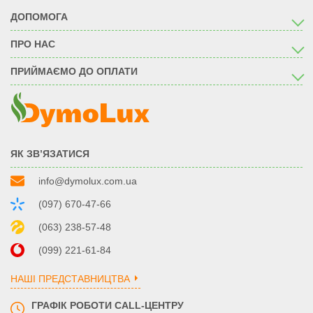
ДОПОМОГА
ПРО НАС
ПРИЙМАЄМО ДО ОПЛАТИ
ЯК ЗВ’ЯЗАТИСЯ
info@dymolux.com.ua
(097) 670-47-66
(063) 238-57-48
(099) 221-61-84
НАШІ ПРЕДСТАВНИЦТВА
ГРАФІК РОБОТИ CALL-ЦЕНТРУ