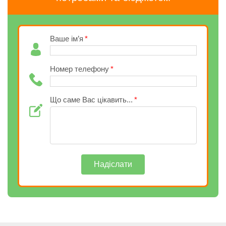
Ваше ім’я
Номер телефону
Що саме Вас цікавить...
Надіслати