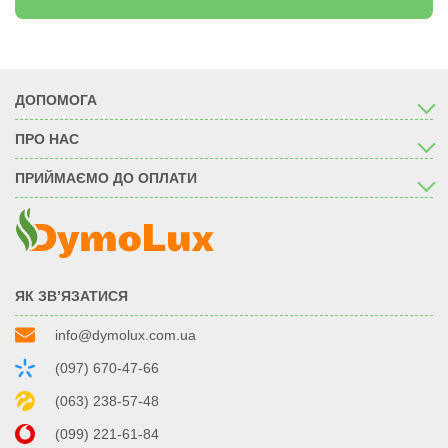
ДОПОМОГА
ПРО НАС
ПРИЙМАЄМО ДО ОПЛАТИ
ЯК ЗВ’ЯЗАТИСЯ
info@dymolux.com.ua
(097) 670-47-66
(063) 238-57-48
(099) 221-61-84