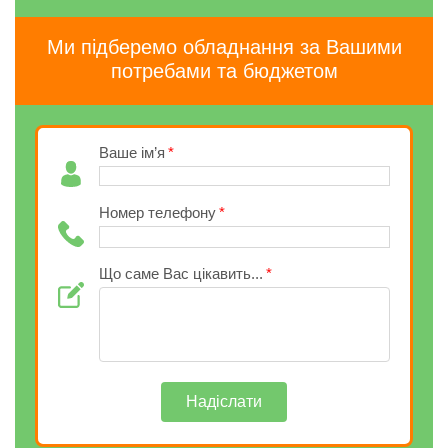
Ми підберемо обладнання за Вашими
потребами та бюджетом
Ваше ім’я
Номер телефону
Що саме Вас цікавить...
Надіслати