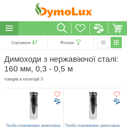
Сортувати
Фільтри
Димоходи з нержавіючої сталі:
160 мм, 0,3 - 0,5 м
товарів в категорії 3
Труба-подовжувач димохідна
Труба-подовжувач димохідна