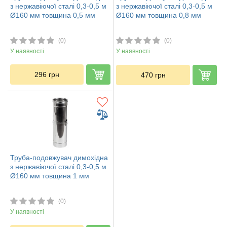
з нержавіючої сталі 0,3-0,5 м
з нержавіючої сталі 0,3-0,5 м
Ø160 мм товщина 0,5 мм
Ø160 мм товщина 0,8 мм
(0)
(0)
У наявності
У наявності
296
грн
470
грн
Труба-подовжувач димохідна
з нержавіючої сталі 0,3-0,5 м
Ø160 мм товщина 1 мм
(0)
У наявності