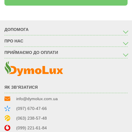
ДОПОМОГА
ПРО НАС
ПРИЙМАЄМО ДО ОПЛАТИ
ЯК ЗВ’ЯЗАТИСЯ
info@dymolux.com.ua
(097) 670-47-66
(063) 238-57-48
(099) 221-61-84