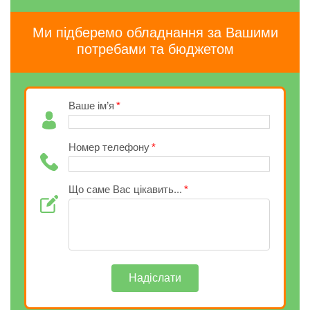
Ми підберемо обладнання за Вашими
потребами та бюджетом
Ваше ім’я
Номер телефону
Що саме Вас цікавить...
Надіслати