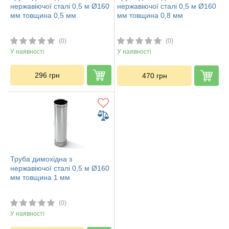
нержавіючої сталі 0,5 м Ø160
нержавіючої сталі 0,5 м Ø160
мм товщина 0,5 мм
мм товщина 0,8 мм
(0)
(0)
У наявності
У наявності
296
грн
470
грн
Труба димохідна з
нержавіючої сталі 0,5 м Ø160
мм товщина 1 мм
(0)
У наявності