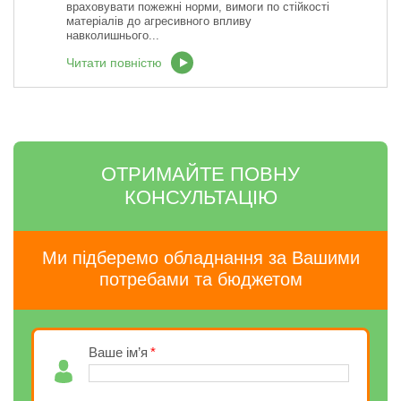
враховувати пожежні норми, вимоги по стійкості
матеріалів до агресивного впливу
навколишнього...
Читати повністю
ОТРИМАЙТЕ ПОВНУ
КОНСУЛЬТАЦІЮ
Ми підберемо обладнання за Вашими
потребами та бюджетом
Ваше ім’я