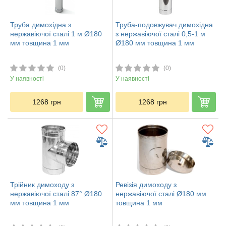
Труба димохідна з
Труба-подовжувач димохідна
нержавіючої сталі 1 м Ø180
з нержавіючої сталі 0,5-1 м
мм товщина 1 мм
Ø180 мм товщина 1 мм
(0)
(0)
У наявності
У наявності
1268
грн
1268
грн
Трійник димоходу з
Ревізія димоходу з
нержавіючої сталі 87° Ø180
нержавіючої сталі Ø180 мм
мм товщина 1 мм
товщина 1 мм