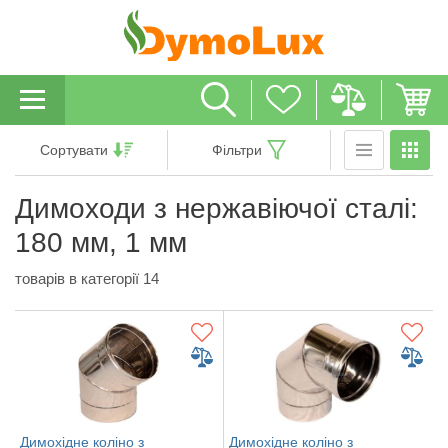
Сортувати
Фільтри
Димоходи з нержавіючої сталі:
180 мм, 1 мм
товарів в категорії 14
Димохідне коліно з
Димохідне коліно з