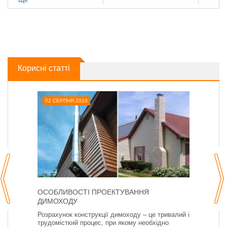
Корисні статті
02 СЕРПНЯ 2019
ОСОБЛИВОСТІ ПРОЕКТУВАННЯ
ДИМОХОДУ
Розрахунок конструкції димоходу – це тривалий і
трудомісткий процес, при якому необхідно