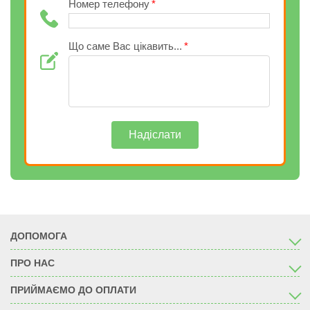
Номер телефону
Що саме Вас цікавить...
Надіслати
ДОПОМОГА
ПРО НАС
ПРИЙМАЄМО ДО ОПЛАТИ