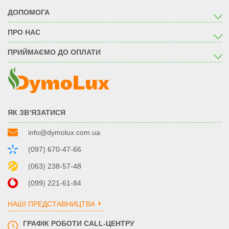
ДОПОМОГА
ПРО НАС
ПРИЙМАЄМО ДО ОПЛАТИ
ЯК ЗВ’ЯЗАТИСЯ
info@dymolux.com.ua
(097) 670-47-66
(063) 238-57-48
(099) 221-61-84
НАШІ ПРЕДСТАВНИЦТВА
ГРАФІК РОБОТИ CALL-ЦЕНТРУ