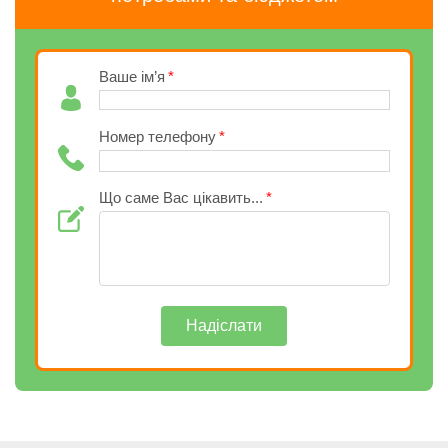
Ваше ім’я
Номер телефону
Що саме Вас цікавить...
Надіслати