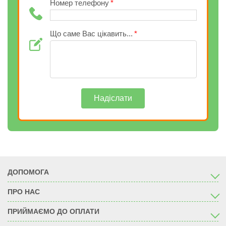
Номер телефону
Що саме Вас цікавить...
Надіслати
ДОПОМОГА
ПРО НАС
ПРИЙМАЄМО ДО ОПЛАТИ