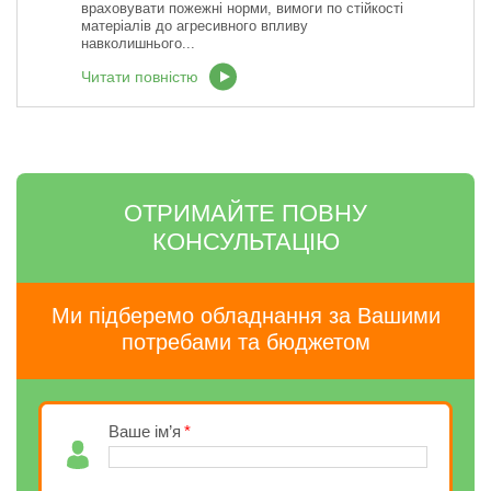
враховувати пожежні норми, вимоги по стійкості
матеріалів до агресивного впливу
навколишнього...
Читати повністю
ОТРИМАЙТЕ ПОВНУ
КОНСУЛЬТАЦІЮ
Ми підберемо обладнання за Вашими
потребами та бюджетом
Ваше ім’я