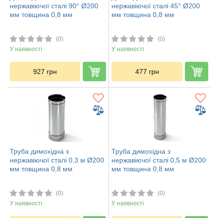
нержавіючої сталі 90° Ø200
нержавіючої сталі 45° Ø200
мм товщина 0,8 мм
мм товщина 0,8 мм
(0)
(0)
У наявності
У наявності
927
грн
477
грн
Труба димохідна з
Труба димохідна з
нержавіючої сталі 0,3 м Ø200
нержавіючої сталі 0,5 м Ø200
мм товщина 0,8 мм
мм товщина 0,8 мм
(0)
(0)
У наявності
У наявності