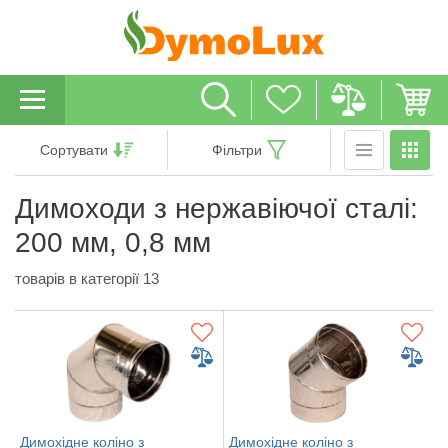
Сортувати
Фільтри
Димоходи з нержавіючої сталі:
200 мм, 0,8 мм
товарів в категорії 13
Димохідне коліно з
Димохідне коліно з