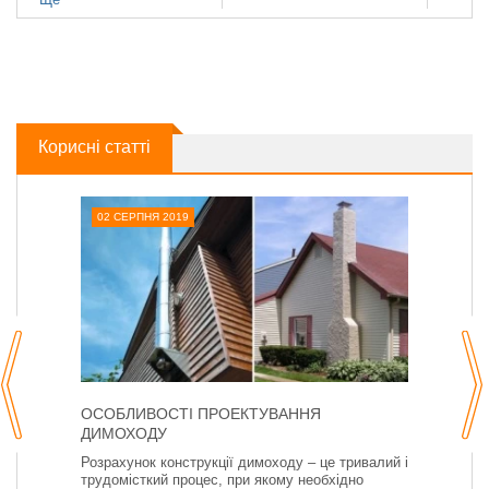
Корисні статті
02 СЕРПНЯ 2019
ОСОБЛИВОСТІ ПРОЕКТУВАННЯ
ДИМОХОДУ
Розрахунок конструкції димоходу – це тривалий і
трудомісткий процес, при якому необхідно