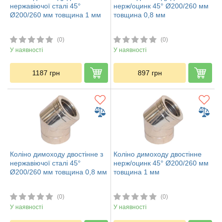
нержавіючої сталі 45°
нерж/оцинк 45° Ø200/260 мм
Ø200/260 мм товщина 1 мм
товщина 0,8 мм
(0)
(0)
У наявності
У наявності
1187
грн
897
грн
Коліно димоходу двостінне з
Коліно димоходу двостінне
нержавіючої сталі 45°
нерж/оцинк 45° Ø200/260 мм
Ø200/260 мм товщина 0,8 мм
товщина 1 мм
(0)
(0)
У наявності
У наявності