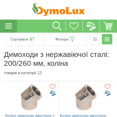
Сортувати
Фільтри
Димоходи з нержавіючої сталі:
200/260 мм, коліна
товарів в категорії 12
Коліно димоходу двостінне з
Коліно димоходу двостінне