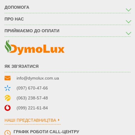
ДОПОМОГА
ПРО НАС
ПРИЙМАЄМО ДО ОПЛАТИ
ЯК ЗВ’ЯЗАТИСЯ
info@dymolux.com.ua
(097) 670-47-66
(063) 238-57-48
(099) 221-61-84
НАШІ ПРЕДСТАВНИЦТВА
ГРАФІК РОБОТИ CALL-ЦЕНТРУ