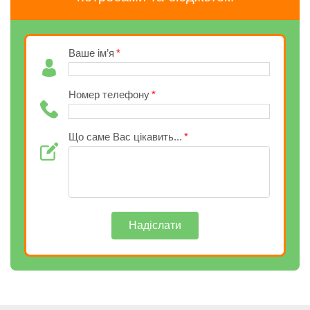
Ваше ім’я
Номер телефону
Що саме Вас цікавить...
Надіслати