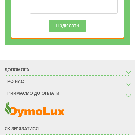
Надіслати
ДОПОМОГА
ПРО НАС
ПРИЙМАЄМО ДО ОПЛАТИ
ЯК ЗВ’ЯЗАТИСЯ