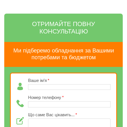
ОТРИМАЙТЕ ПОВНУ
КОНСУЛЬТАЦІЮ
Ми підберемо обладнання за Вашими
потребами та бюджетом
Ваше ім’я
Номер телефону
Що саме Вас цікавить...