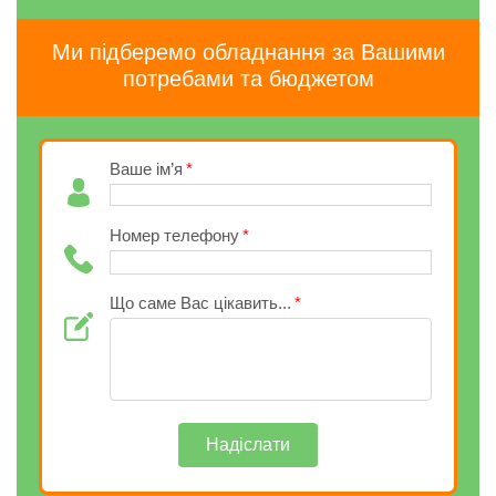
Ми підберемо обладнання за Вашими
потребами та бюджетом
Ваше ім’я
Номер телефону
Що саме Вас цікавить...
Надіслати