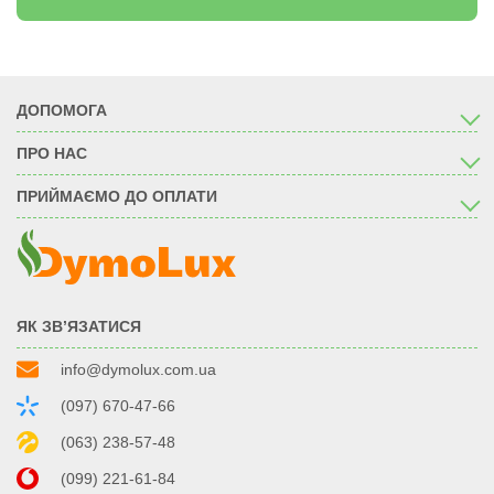
ДОПОМОГА
ПРО НАС
ПРИЙМАЄМО ДО ОПЛАТИ
ЯК ЗВ’ЯЗАТИСЯ
info@dymolux.com.ua
(097) 670-47-66
(063) 238-57-48
(099) 221-61-84