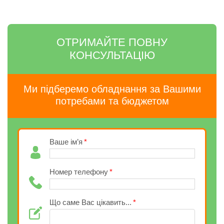
ОТРИМАЙТЕ ПОВНУ
КОНСУЛЬТАЦІЮ
Ми підберемо обладнання за Вашими
потребами та бюджетом
Ваше ім’я
Номер телефону
Що саме Вас цікавить...