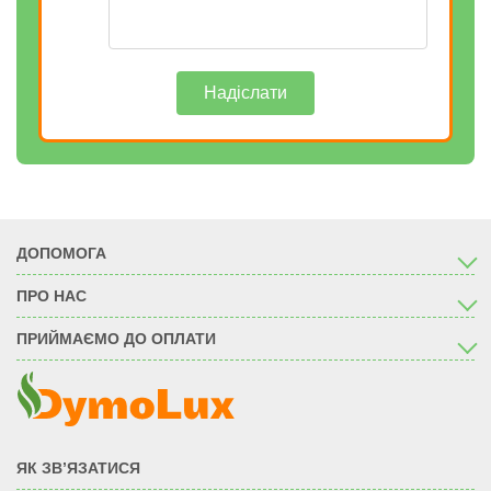
Надіслати
ДОПОМОГА
ПРО НАС
ПРИЙМАЄМО ДО ОПЛАТИ
ЯК ЗВ’ЯЗАТИСЯ