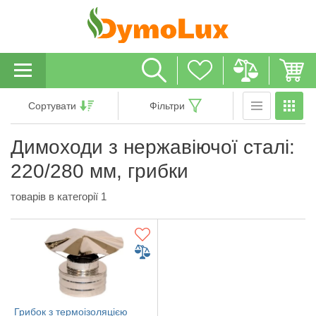
Сортувати
Фільтри
Димоходи з нержавіючої сталі:
220/280 мм, грибки
товарів в категорії 1
Грибок з термоізоляцією