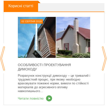
Корисні статті
02 СЕРПНЯ 2019
ОСОБЛИВОСТІ ПРОЕКТУВАННЯ
ДИМОХОДУ
Розрахунок конструкції димоходу – це тривалий і
трудомісткий процес, при якому необхідно
враховувати пожежні норми, вимоги по стійкості
матеріалів до агресивного впливу
навколишнього...
Читати повністю