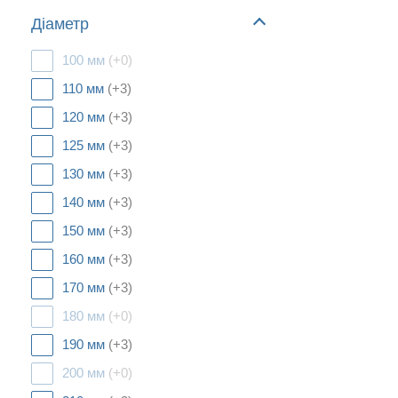
Діаметр
100 мм
(+0)
110 мм
(+3)
120 мм
(+3)
125 мм
(+3)
130 мм
(+3)
140 мм
(+3)
150 мм
(+3)
160 мм
(+3)
170 мм
(+3)
180 мм
(+0)
190 мм
(+3)
200 мм
(+0)