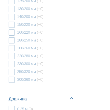
125/200 мм
(+0)
130/200 мм
(+0)
140/200 мм
(+0)
150/220 мм
(+0)
160/220 мм
(+0)
180/250 мм
(+0)
200/260 мм
(+0)
220/280 мм
(+0)
230/300 мм
(+0)
250/320 мм
(+0)
300/360 мм
(+0)
Довжина
0,25 м
(0)