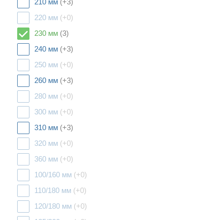
210 мм
(+3)
220 мм
(+0)
230 мм
(3)
240 мм
(+3)
250 мм
(+0)
260 мм
(+3)
280 мм
(+0)
300 мм
(+0)
310 мм
(+3)
320 мм
(+0)
360 мм
(+0)
100/160 мм
(+0)
110/180 мм
(+0)
120/180 мм
(+0)