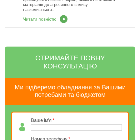
матеріалів до агресивного впливу
навколишнього...
Читати повністю
ОТРИМАЙТЕ ПОВНУ
КОНСУЛЬТАЦІЮ
Ми підберемо обладнання за Вашими
потребами та бюджетом
Ваше ім’я
Номер телефону