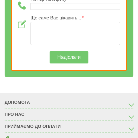
Що саме Вас цікавить...
Надіслати
ДОПОМОГА
ПРО НАС
ПРИЙМАЄМО ДО ОПЛАТИ