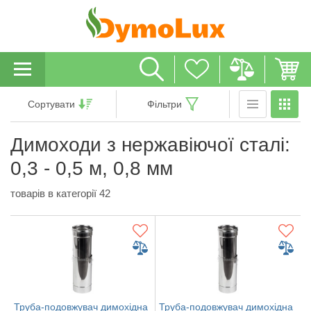
Сортувати
Фільтри
Димоходи з нержавіючої сталі:
0,3 - 0,5 м, 0,8 мм
товарів в категорії 42
Труба-подовжувач димохідна
Труба-подовжувач димохідна