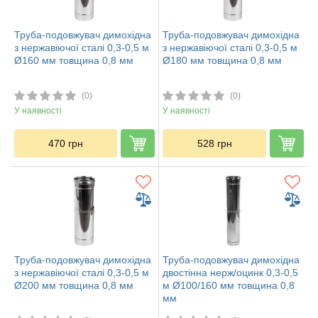
Труба-подовжувач димохідна
Труба-подовжувач димохідна
з нержавіючої сталі 0,3-0,5 м
з нержавіючої сталі 0,3-0,5 м
Ø160 мм товщина 0,8 мм
Ø180 мм товщина 0,8 мм
(0)
(0)
У наявності
У наявності
470
грн
528
грн
Труба-подовжувач димохідна
Труба-подовжувач димохідна
з нержавіючої сталі 0,3-0,5 м
двостінна нерж/оцинк 0,3-0,5
Ø200 мм товщина 0,8 мм
м Ø100/160 мм товщина 0,8
мм