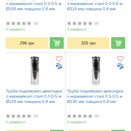
з нержавіючої сталі 0,3-0,5 м
з нержавіючої сталі 0,3-0,5 м
Ø100 мм товщина 0,8 мм
Ø110 мм товщина 0,8 мм
(0)
(0)
У наявності
У наявності
296
грн
325
грн
Труба-подовжувач димохідна
Труба-подовжувач димохідна
з нержавіючої сталі 0,3-0,5 м
з нержавіючої сталі 0,3-0,5 м
Ø120 мм товщина 0,8 мм
Ø130 мм товщина 0,8 мм
(0)
(0)
У наявності
У наявності