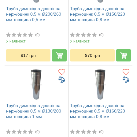
Труба димохідна двостінна
Труба димохідна двостінна
нерж/оцинк 0,5 м Ø200/260
нерж/оцинк 0,5 м Ø150/220
мм товщина 0,5 мм
мм товщина 0,8 мм
(0)
(0)
У наявності
У наявності
917
грн
970
грн
Труба димохідна двостінна
Труба димохідна двостінна
нерж/оцинк 0,5 м Ø130/200
нерж/оцинк 0,5 м Ø160/220
мм товщина 1 мм
мм товщина 0,8 мм
(0)
(0)