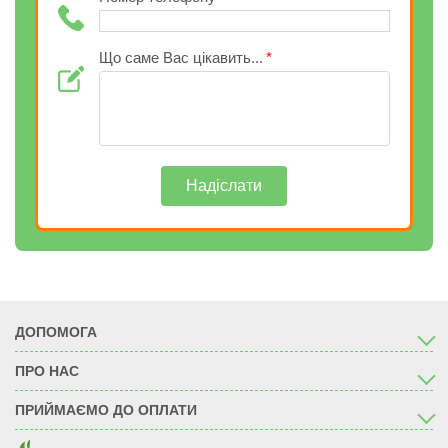
Що саме Вас цікавить...
Надіслати
ДОПОМОГА
ПРО НАС
ПРИЙМАЄМО ДО ОПЛАТИ