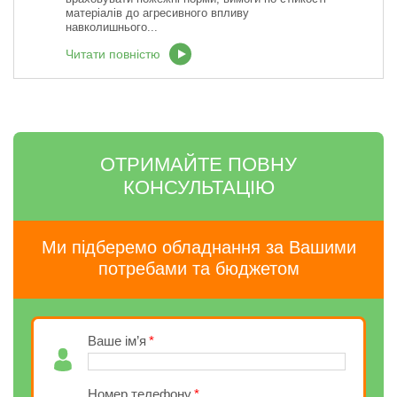
матеріалів до агресивного впливу
навколишнього...
Читати повністю
ОТРИМАЙТЕ ПОВНУ
КОНСУЛЬТАЦІЮ
Ми підберемо обладнання за Вашими
потребами та бюджетом
Ваше ім’я
Номер телефону