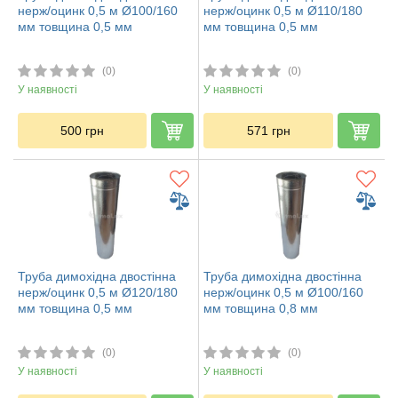
нерж/оцинк 0,5 м Ø100/160
нерж/оцинк 0,5 м Ø110/180
мм товщина 0,5 мм
мм товщина 0,5 мм
(0)
(0)
У наявності
У наявності
500
грн
571
грн
Труба димохідна двостінна
Труба димохідна двостінна
нерж/оцинк 0,5 м Ø120/180
нерж/оцинк 0,5 м Ø100/160
мм товщина 0,5 мм
мм товщина 0,8 мм
(0)
(0)
У наявності
У наявності