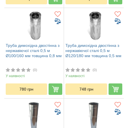
Труба димохідна двостінна з
Труба димохідна двостінна з
нержавіючої сталі 0,5 м
нержавіючої сталі 0,5 м
Ø100/160 мм товщина 0,8 мм
Ø120/180 мм товщина 0,5 мм
(0)
(0)
У наявності
У наявності
780
грн
748
грн