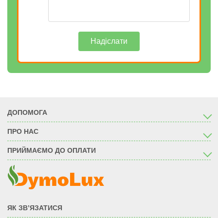
Надіслати
ДОПОМОГА
ПРО НАС
ПРИЙМАЄМО ДО ОПЛАТИ
ЯК ЗВ’ЯЗАТИСЯ