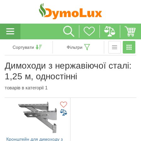
Сортувати
Фільтри
Димоходи з нержавіючої сталі:
1,25 м, одностінні
товарів в категорії 1
Кронштейн для димоходу з