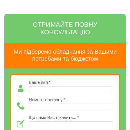
ОТРИМАЙТЕ ПОВНУ
КОНСУЛЬТАЦІЮ
Ми підберемо обладнання за Вашими
потребами та бюджетом
Ваше ім’я
Номер телефону
Що саме Вас цікавить...