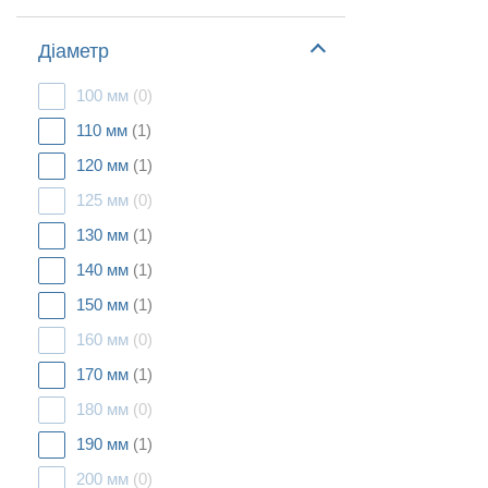
Діаметр
100 мм
(0)
110 мм
(1)
120 мм
(1)
125 мм
(0)
130 мм
(1)
140 мм
(1)
150 мм
(1)
160 мм
(0)
170 мм
(1)
180 мм
(0)
190 мм
(1)
200 мм
(0)