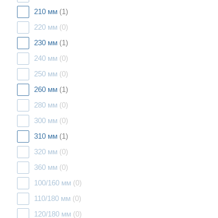
210 мм
(1)
220 мм
(0)
230 мм
(1)
240 мм
(0)
250 мм
(0)
260 мм
(1)
280 мм
(0)
300 мм
(0)
310 мм
(1)
320 мм
(0)
360 мм
(0)
100/160 мм
(0)
110/180 мм
(0)
120/180 мм
(0)