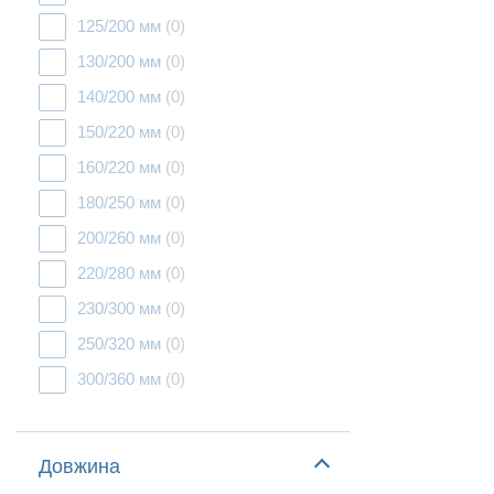
125/200 мм
(0)
130/200 мм
(0)
140/200 мм
(0)
150/220 мм
(0)
160/220 мм
(0)
180/250 мм
(0)
200/260 мм
(0)
220/280 мм
(0)
230/300 мм
(0)
250/320 мм
(0)
300/360 мм
(0)
Довжина