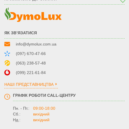
ЯК ЗВ’ЯЗАТИСЯ
info@dymolux.com.ua
(097) 670-47-66
(063) 238-57-48
(099) 221-61-84
НАШІ ПРЕДСТАВНИЦТВА
ГРАФІК РОБОТИ CALL-ЦЕНТРУ
Пн. - Пт.:
09:00-18:00
Сб.:
вихідний
Нд.:
вихідний