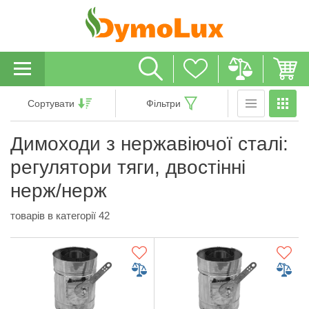
Сортувати
Фільтри
Димоходи з нержавіючої сталі:
регулятори тяги, двостінні
нерж/нерж
товарів в категорії 42