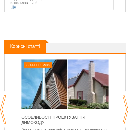
использование!
Ще
Корисні статті
02 СЕРПНЯ 2019
ОСОБЛИВОСТІ ПРОЕКТУВАННЯ
ДИМОХОДУ