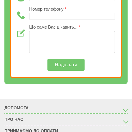
Номер телефону
Що саме Вас цікавить...
Надіслати
ДОПОМОГА
ПРО НАС
ПРИЙМАЄМО ДО ОПЛАТИ