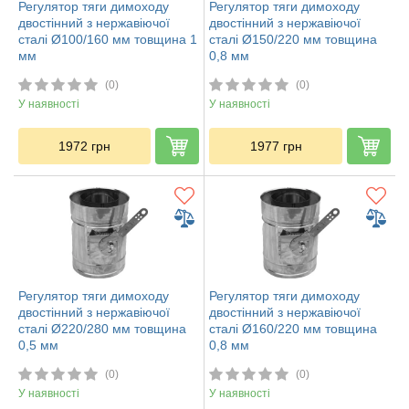
Регулятор тяги димоходу
Регулятор тяги димоходу
двостінний з нержавіючої
двостінний з нержавіючої
сталі Ø100/160 мм товщина 1
сталі Ø150/220 мм товщина
мм
0,8 мм
(0)
(0)
У наявності
У наявності
1972
грн
1977
грн
Регулятор тяги димоходу
Регулятор тяги димоходу
двостінний з нержавіючої
двостінний з нержавіючої
сталі Ø220/280 мм товщина
сталі Ø160/220 мм товщина
0,5 мм
0,8 мм
(0)
(0)
У наявності
У наявності