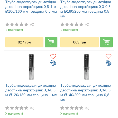
Труба-подовжувач димохідна
Труба-подовжувач димохідна
двостінна нерж/оцинк 0,5-1 м
двостінна нерж/оцинк 0,3-0,5
Ø100/160 мм товщина 0,5 мм
м Ø180/250 мм товщина 0,5
мм
(0)
(0)
У наявності
У наявності
827
грн
869
грн
Труба-подовжувач димохідна
Труба-подовжувач димохідна
двостінна нерж/оцинк 0,3-0,5
двостінна нерж/оцинк 0,3-0,5
м Ø120/180 мм товщина 1 мм
м Ø140/200 мм товщина 0,8
мм
(0)
(0)
У наявності
У наявності