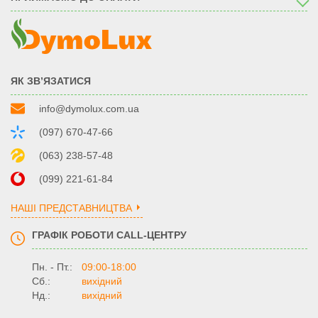
ЯК ЗВ’ЯЗАТИСЯ
info@dymolux.com.ua
(097) 670-47-66
(063) 238-57-48
(099) 221-61-84
НАШІ ПРЕДСТАВНИЦТВА
ГРАФІК РОБОТИ CALL-ЦЕНТРУ
Пн. - Пт.:
09:00-18:00
Сб.:
вихідний
Нд.:
вихідний