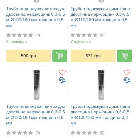
Труба-подовжувач димохідна
Труба-подовжувач димохідна
двостінна нерж/оцинк 0,3-0,5
двостінна нерж/оцинк 0,3-0,5
м Ø100/160 мм товщина 0,5
м Ø110/180 мм товщина 0,5
мм
мм
(0)
(0)
У наявності
У наявності
500
грн
571
грн
Труба-подовжувач димохідна
Труба-подовжувач димохідна
двостінна нерж/оцинк 0,3-0,5
двостінна нерж/оцинк 0,3-0,5
м Ø120/180 мм товщина 0,5
м Ø100/160 мм товщина 0,8
мм
мм
(0)
(0)