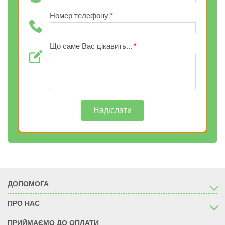
Номер телефону
Що саме Вас цікавить...
Надіслати
ДОПОМОГА
ПРО НАС
ПРИЙМАЄМО ДО ОПЛАТИ