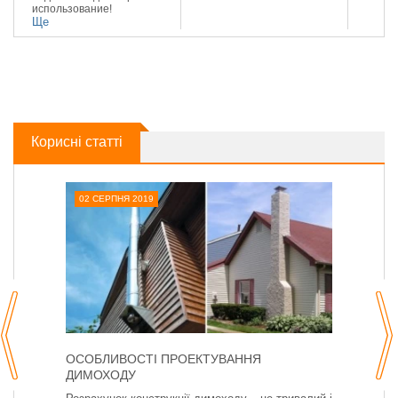
использование!
Ще
Корисні статті
02 СЕРПНЯ 2019
ОСОБЛИВОСТІ ПРОЕКТУВАННЯ
ДИМОХОДУ