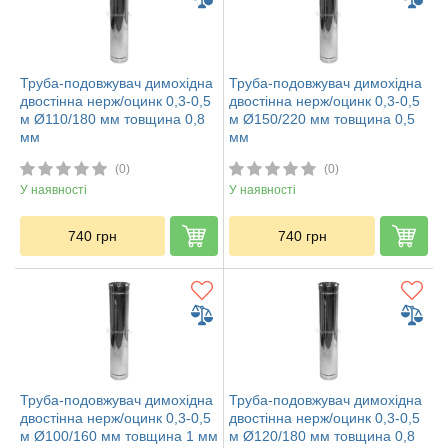
Труба-подовжувач димохідна
Труба-подовжувач димохідна
двостінна нерж/оцинк 0,3-0,5
двостінна нерж/оцинк 0,3-0,5
м Ø110/180 мм товщина 0,8
м Ø150/220 мм товщина 0,5
мм
мм
(0)
(0)
У наявності
У наявності
740
грн
740
грн
Труба-подовжувач димохідна
Труба-подовжувач димохідна
двостінна нерж/оцинк 0,3-0,5
двостінна нерж/оцинк 0,3-0,5
м Ø100/160 мм товщина 1 мм
м Ø120/180 мм товщина 0,8