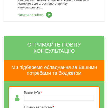
матеріалів до агресивного впливу
навколишнього...
Читати повністю
ОТРИМАЙТЕ ПОВНУ
КОНСУЛЬТАЦІЮ
Ми підберемо обладнання за Вашими
потребами та бюджетом
Ваше ім’я
Номер телефону