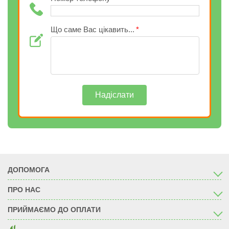
Що саме Вас цікавить...
Надіслати
ДОПОМОГА
ПРО НАС
ПРИЙМАЄМО ДО ОПЛАТИ