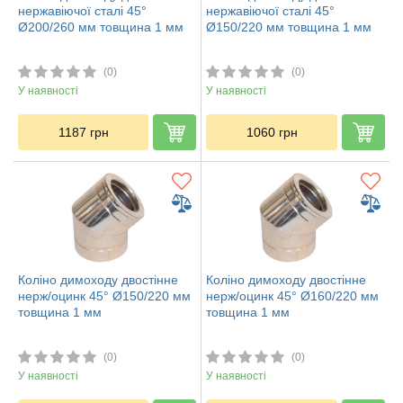
нержавіючої сталі 45°
нержавіючої сталі 45°
Ø200/260 мм товщина 1 мм
Ø150/220 мм товщина 1 мм
(0)
(0)
У наявності
У наявності
1187
грн
1060
грн
Коліно димоходу двостінне
Коліно димоходу двостінне
нерж/оцинк 45° Ø150/220 мм
нерж/оцинк 45° Ø160/220 мм
товщина 1 мм
товщина 1 мм
(0)
(0)
У наявності
У наявності