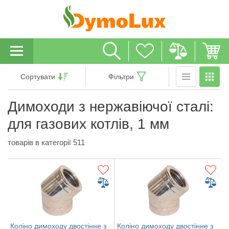
Сортувати
Фільтри
Димоходи з нержавіючої сталі:
для газових котлів, 1 мм
товарів в категорії 511
Коліно димоходу двостінне з
Коліно димоходу двостінне з