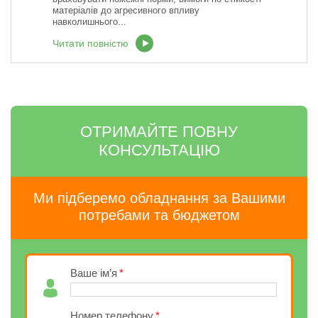
матеріалів до агресивного впливу
навколишнього...
Читати повністю
ОТРИМАЙТЕ ПОВНУ
КОНСУЛЬТАЦІЮ
Ми підберемо обладнання за Вашими
потребами та бюджетом
Ваше ім’я
Номер телефону