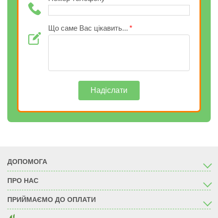
Що саме Вас цікавить...
Надіслати
ДОПОМОГА
ПРО НАС
ПРИЙМАЄМО ДО ОПЛАТИ