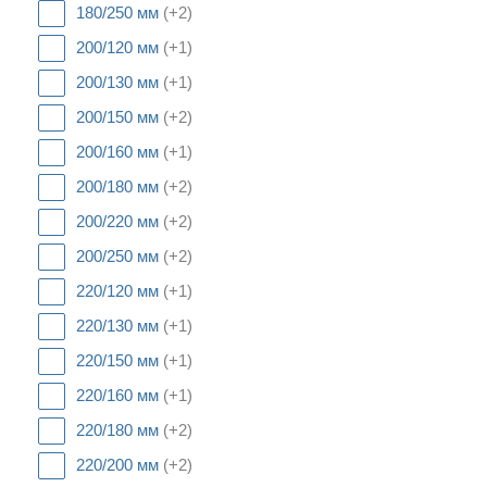
180/250 мм
(+2)
200/120 мм
(+1)
200/130 мм
(+1)
200/150 мм
(+2)
200/160 мм
(+1)
200/180 мм
(+2)
200/220 мм
(+2)
200/250 мм
(+2)
220/120 мм
(+1)
220/130 мм
(+1)
220/150 мм
(+1)
220/160 мм
(+1)
220/180 мм
(+2)
220/200 мм
(+2)