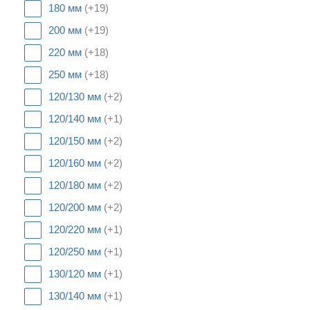
180 мм
(+19)
200 мм
(+19)
220 мм
(+18)
250 мм
(+18)
120/130 мм
(+2)
120/140 мм
(+1)
120/150 мм
(+2)
120/160 мм
(+2)
120/180 мм
(+2)
120/200 мм
(+2)
120/220 мм
(+1)
120/250 мм
(+1)
130/120 мм
(+1)
130/140 мм
(+1)