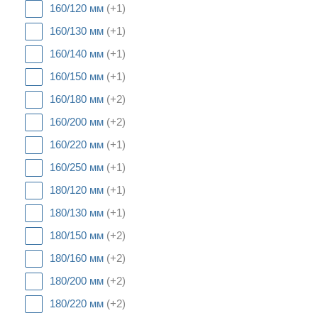
160/120 мм
(+1)
160/130 мм
(+1)
160/140 мм
(+1)
160/150 мм
(+1)
160/180 мм
(+2)
160/200 мм
(+2)
160/220 мм
(+1)
160/250 мм
(+1)
180/120 мм
(+1)
180/130 мм
(+1)
180/150 мм
(+2)
180/160 мм
(+2)
180/200 мм
(+2)
180/220 мм
(+2)