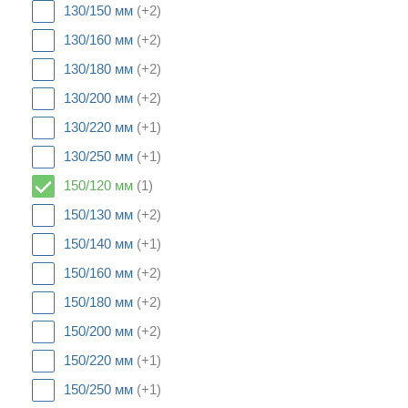
130/150 мм
(+2)
130/160 мм
(+2)
130/180 мм
(+2)
130/200 мм
(+2)
130/220 мм
(+1)
130/250 мм
(+1)
150/120 мм
(1)
150/130 мм
(+2)
150/140 мм
(+1)
150/160 мм
(+2)
150/180 мм
(+2)
150/200 мм
(+2)
150/220 мм
(+1)
150/250 мм
(+1)