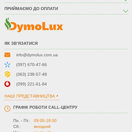
ПРИЙМАЄМО ДО ОПЛАТИ
ЯК ЗВ’ЯЗАТИСЯ
info@dymolux.com.ua
(097) 670-47-66
(063) 238-57-48
(099) 221-61-84
НАШІ ПРЕДСТАВНИЦТВА
ГРАФІК РОБОТИ CALL-ЦЕНТРУ
Пн. - Пт.:
09:00-18:00
Сб.:
вихідний