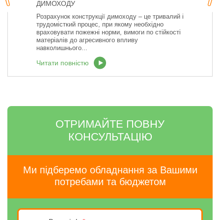
ДИМОХОДУ
Розрахунок конструкції димоходу – це тривалий і
трудомісткий процес, при якому необхідно
враховувати пожежні норми, вимоги по стійкості
матеріалів до агресивного впливу
навколишнього...
Читати повністю
ОТРИМАЙТЕ ПОВНУ
КОНСУЛЬТАЦІЮ
Ми підберемо обладнання за Вашими
потребами та бюджетом