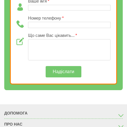
Ваше ім’я
Номер телефону
Що саме Вас цікавить...
Надіслати
ДОПОМОГА
ПРО НАС