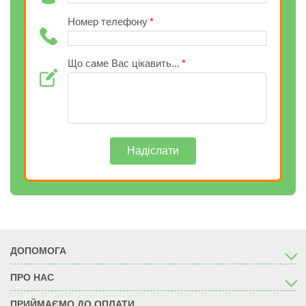
Номер телефону
Що саме Вас цікавить...
Надіслати
ДОПОМОГА
ПРО НАС
ПРИЙМАЄМО ДО ОПЛАТИ