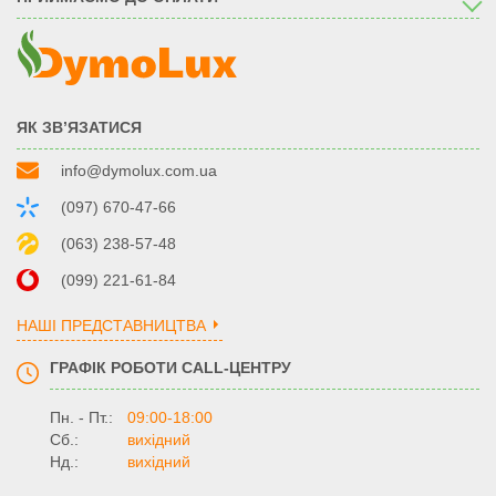
ЯК ЗВ’ЯЗАТИСЯ
info@dymolux.com.ua
(097) 670-47-66
(063) 238-57-48
(099) 221-61-84
НАШІ ПРЕДСТАВНИЦТВА
ГРАФІК РОБОТИ CALL-ЦЕНТРУ
Пн. - Пт.:
09:00-18:00
Сб.:
вихідний
Нд.:
вихідний