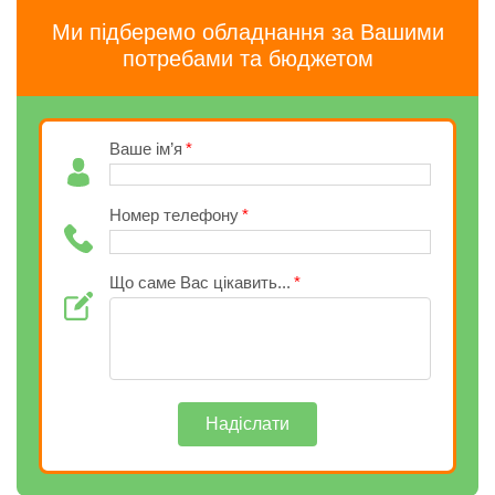
Ми підберемо обладнання за Вашими
потребами та бюджетом
Ваше ім’я
Номер телефону
Що саме Вас цікавить...
Надіслати