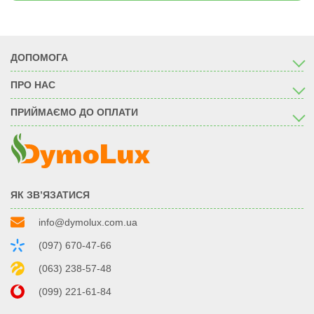
ДОПОМОГА
ПРО НАС
ПРИЙМАЄМО ДО ОПЛАТИ
ЯК ЗВ’ЯЗАТИСЯ
info@dymolux.com.ua
(097) 670-47-66
(063) 238-57-48
(099) 221-61-84