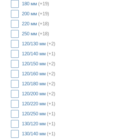
180 мм
(+19)
200 мм
(+19)
220 мм
(+18)
250 мм
(+18)
120/130 мм
(+2)
120/140 мм
(+1)
120/150 мм
(+2)
120/160 мм
(+2)
120/180 мм
(+2)
120/200 мм
(+2)
120/220 мм
(+1)
120/250 мм
(+1)
130/120 мм
(+1)
130/140 мм
(+1)