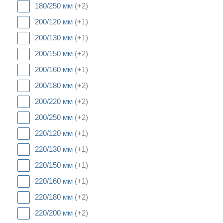
180/250 мм
(+2)
200/120 мм
(+1)
200/130 мм
(+1)
200/150 мм
(+2)
200/160 мм
(+1)
200/180 мм
(+2)
200/220 мм
(+2)
200/250 мм
(+2)
220/120 мм
(+1)
220/130 мм
(+1)
220/150 мм
(+1)
220/160 мм
(+1)
220/180 мм
(+2)
220/200 мм
(+2)