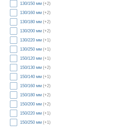
130/150 мм
(+2)
130/160 мм
(+2)
130/180 мм
(+2)
130/200 мм
(+2)
130/220 мм
(+1)
130/250 мм
(+1)
150/120 мм
(+1)
150/130 мм
(+2)
150/140 мм
(+1)
150/160 мм
(+2)
150/180 мм
(+2)
150/200 мм
(+2)
150/220 мм
(+1)
150/250 мм
(+1)