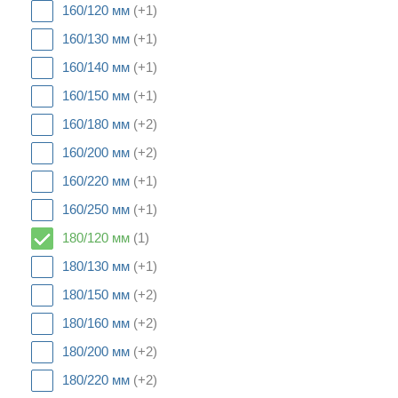
160/120 мм
(+1)
160/130 мм
(+1)
160/140 мм
(+1)
160/150 мм
(+1)
160/180 мм
(+2)
160/200 мм
(+2)
160/220 мм
(+1)
160/250 мм
(+1)
180/120 мм
(1)
180/130 мм
(+1)
180/150 мм
(+2)
180/160 мм
(+2)
180/200 мм
(+2)
180/220 мм
(+2)