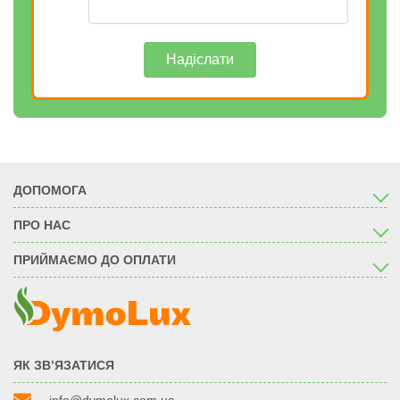
Надіслати
ДОПОМОГА
ПРО НАС
ПРИЙМАЄМО ДО ОПЛАТИ
ЯК ЗВ’ЯЗАТИСЯ