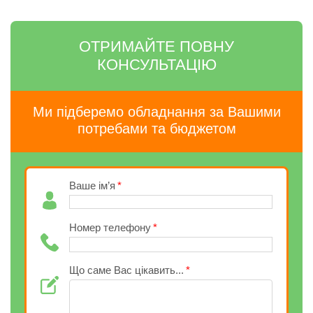
ОТРИМАЙТЕ ПОВНУ
КОНСУЛЬТАЦІЮ
Ми підберемо обладнання за Вашими
потребами та бюджетом
Ваше ім’я
Номер телефону
Що саме Вас цікавить...