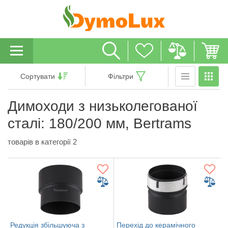
Сортувати
Фільтри
Димоходи з низьколегованої
сталі: 180/200 мм, Bertrams
товарів в категорії 2
Редукція збільшуюча з
Перехід до керамічного