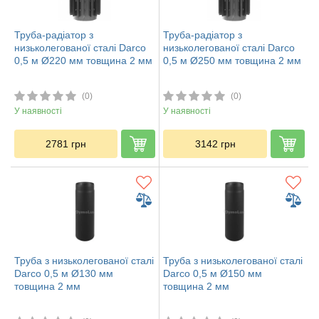
Труба-радіатор з
Труба-радіатор з
низьколегованої сталі Darco
низьколегованої сталі Darco
0,5 м Ø220 мм товщина 2 мм
0,5 м Ø250 мм товщина 2 мм
(0)
(0)
У наявності
У наявності
2781
грн
3142
грн
Труба з низьколегованої сталі
Труба з низьколегованої сталі
Darco 0,5 м Ø130 мм
Darco 0,5 м Ø150 мм
товщина 2 мм
товщина 2 мм