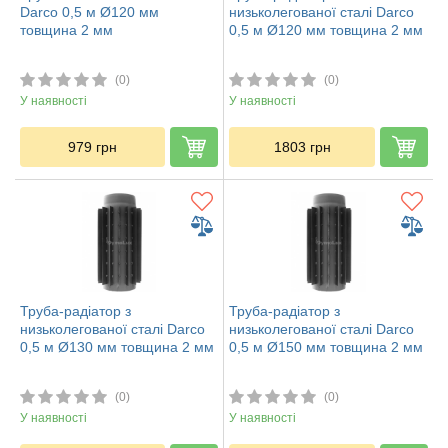
Darco 0,5 м Ø120 мм
низьколегованої сталі Darco
товщина 2 мм
0,5 м Ø120 мм товщина 2 мм
(0)
(0)
У наявності
У наявності
979
грн
1803
грн
Труба-радіатор з
Труба-радіатор з
низьколегованої сталі Darco
низьколегованої сталі Darco
0,5 м Ø130 мм товщина 2 мм
0,5 м Ø150 мм товщина 2 мм
(0)
(0)
У наявності
У наявності