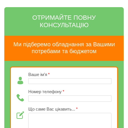
ОТРИМАЙТЕ ПОВНУ
КОНСУЛЬТАЦІЮ
Ми підберемо обладнання за Вашими
потребами та бюджетом
Ваше ім’я
Номер телефону
Що саме Вас цікавить...