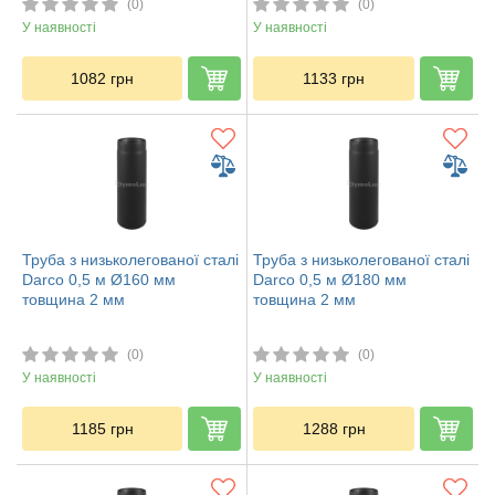
(0)
(0)
У наявності
У наявності
1082
грн
1133
грн
Труба з низьколегованої сталі
Труба з низьколегованої сталі
Darco 0,5 м Ø160 мм
Darco 0,5 м Ø180 мм
товщина 2 мм
товщина 2 мм
(0)
(0)
У наявності
У наявності
1185
грн
1288
грн